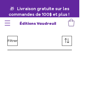
🎁 Livraison gratuite sur les
commandes de 100$ et plus !
🎁
Éditions Vaudreuil
Filtrer