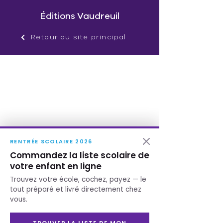
Éditions Vaudreuil
Retour au site principal
RENTRÉE SCOLAIRE 2026
Commandez la liste scolaire de
votre enfant en ligne
Trouvez votre école, cochez, payez — le
tout préparé et livré directement chez
vous.