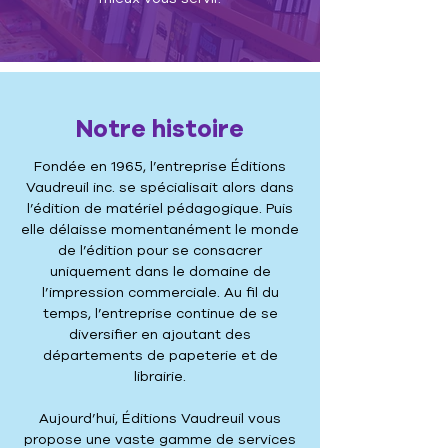
Notre histoire
Fondée en 1965, l’entreprise Éditions
Vaudreuil inc. se spécialisait alors dans
l’édition de matériel pédagogique. Puis
elle délaisse momentanément le monde
de l’édition pour se consacrer
uniquement dans le domaine de
l’impression commerciale. Au fil du
temps, l’entreprise continue de se
diversifier en ajoutant des
départements de papeterie et de
librairie.
Aujourd’hui, Éditions Vaudreuil vous
propose une vaste gamme de services