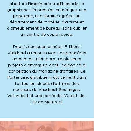
allant de l’imprimerie traditionnelle, le
graphisme, l’impression numérique, une
papeterie, une librairie agréée, un
département de matériel d’artiste et
d’ameublement de bureau, sans oublier
un centre de copie rapide.
Depuis quelques années, Éditions
Vaudreuil a renoué avec ses premières
amours et a fait paraître plusieurs
projets d’envergure dont l’édition et la
conception du magazine d’affaires, Le
Partenaire, distribué gratuitement dans
toutes les places d’affaires des
secteurs de Vaudreuil-Soulanges,
Valleyfield et une partie de l’Ouest-de-
l’Île de Montréal.