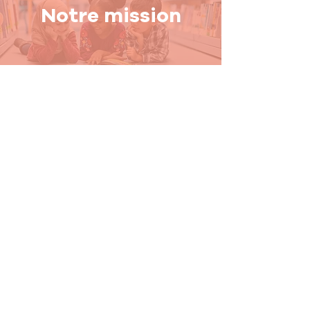
Notre mission