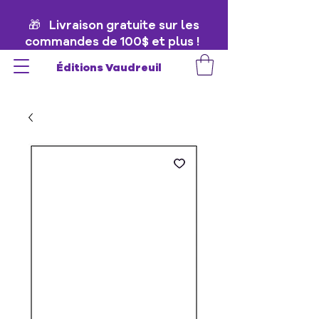
🎁 Livraison gratuite sur les
commandes de 100$ et plus !
🎁
Éditions Vaudreuil