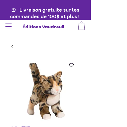
🎁 Livraison gratuite sur les
commandes de 100$ et plus !
🎁
Éditions Vaudreuil