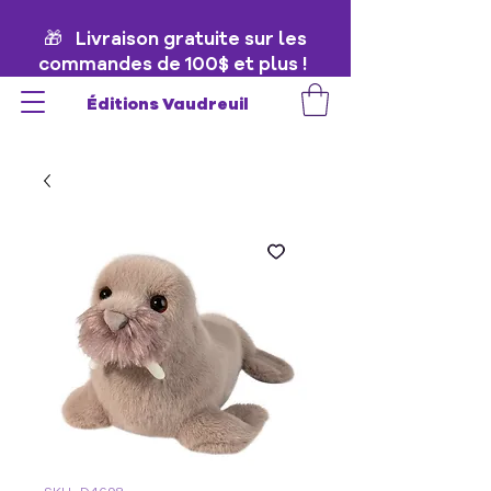
🎁 Livraison gratuite sur les
commandes de 100$ et plus !
🎁
Éditions Vaudreuil