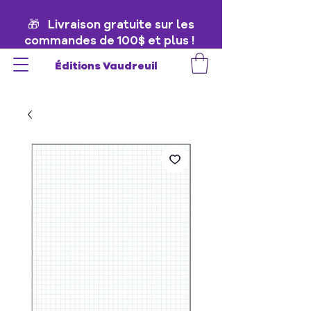
🎁 Livraison gratuite sur les
commandes de 100$ et plus !
🎁
Éditions Vaudreuil