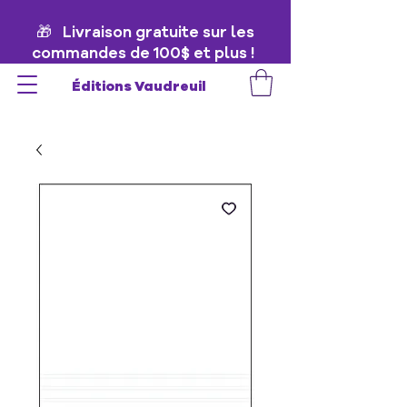
🎁 Livraison gratuite sur les
commandes de 100$ et plus !
🎁
Éditions Vaudreuil