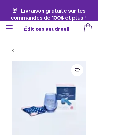
🎁 Livraison gratuite sur les
commandes de 100$ et plus !
🎁
Éditions Vaudreuil