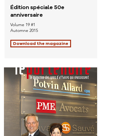
Édition spéciale 50e
anniversaire
Volume 19 #1
Automne 2015
Download the magazine