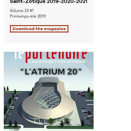
Saint-Zotique
2019-2020-2021
Volume 23 #1
Printemps-été 2019
Download the magazine