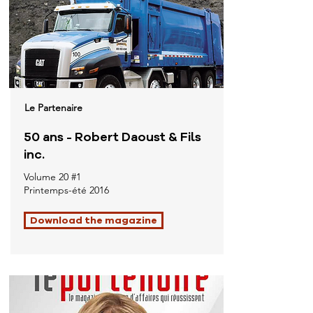
Le Partenaire
50 ans - Robert Daoust & Fils
inc.
Volume 20 #1
Printemps-été 2016
Download the magazine