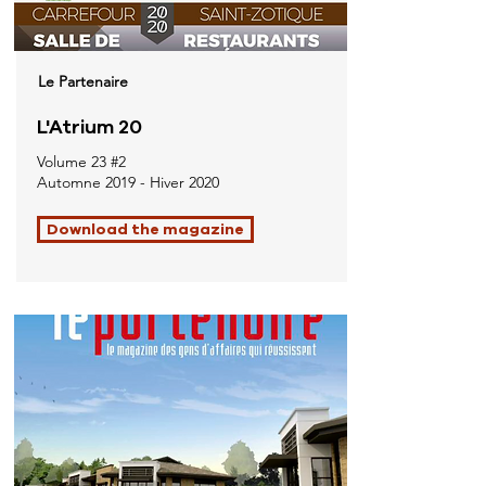
Le Partenaire
L'Atrium 20
Volume 23 #2
Automne 2019 - Hiver 2020
Download the magazine