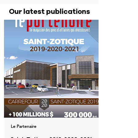
Our latest publications
Le Partenaire