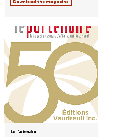
Download the magazine
Le Partenaire