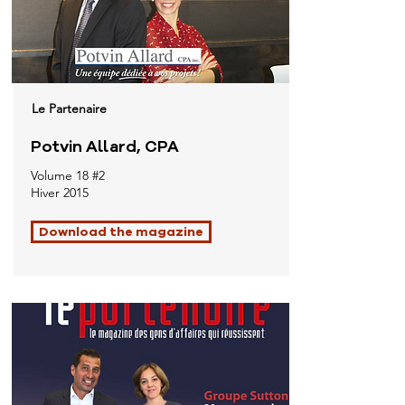
Le Partenaire
Potvin Allard, CPA
Volume 18 #2
Hiver 2015
Download the magazine