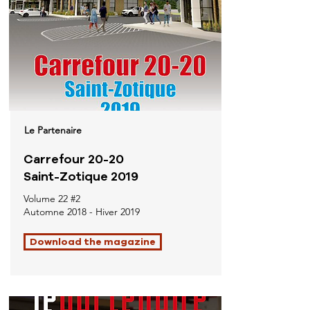
Le Partenaire
Carrefour 20-20
Saint-Zotique 2019
Volume 22 #2
Automne 2018 - Hiver 2019
Download the magazine