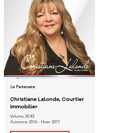
Le Partenaire
Christiane Lalonde, Courtier
immobilier
Volume 20 #2
Automne 2016 - Hiver 2017