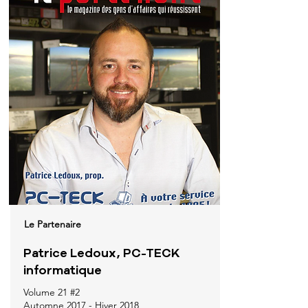
Le Partenaire
Patrice Ledoux, PC-TECK
informatique
Volume 21 #2
Automne 2017 - Hiver 2018