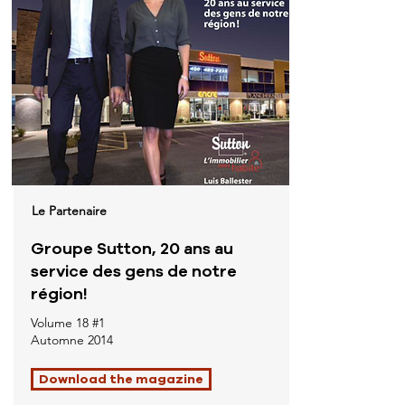
Le Partenaire
Groupe Sutton, 20 ans au
service des gens de notre
région!
Volume 18 #1
Automne 2014
Download the magazine