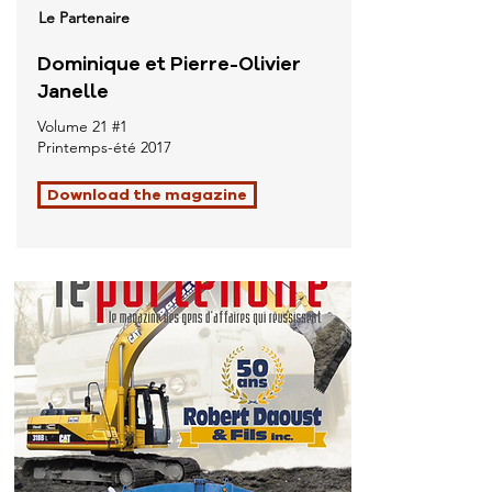
Le Partenaire
Dominique et Pierre-Olivier
Janelle
Volume 21 #1
Printemps-été 2017
Download the magazine