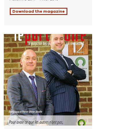
Download the magazine