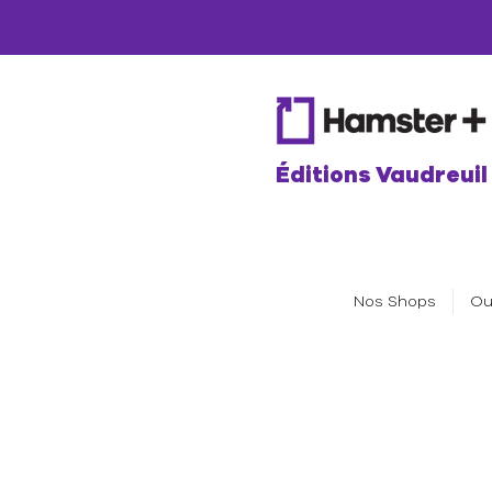
Éditions Vaudreuil
Nos Shops
Ou