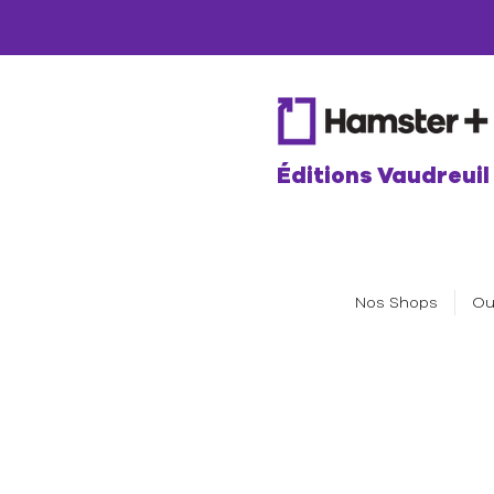
Éditions Vaudreuil
Nos Shops
Ou