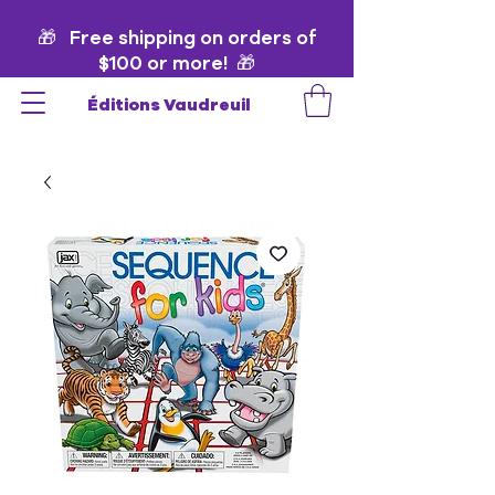
🎁 Free shipping on orders of
$100 or more! 🎁
Éditions Vaudreuil