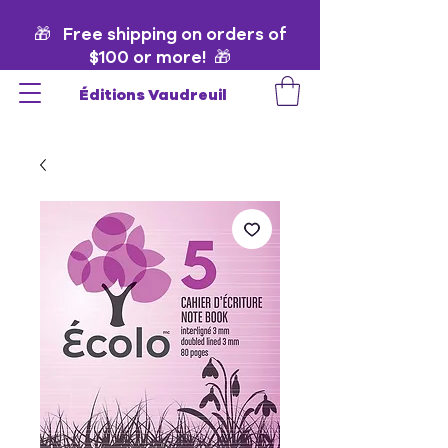
🎁 Free shipping on orders of
$100 or more! 🎁
Éditions Vaudreuil