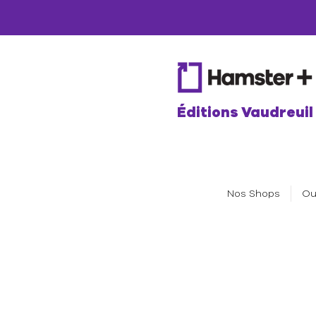
Éditions Vaudreuil
Nos Shops
Ou