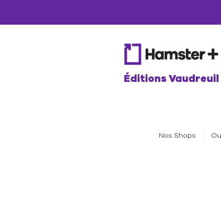
Éditions Vaudreuil
Nos Shops
Ou